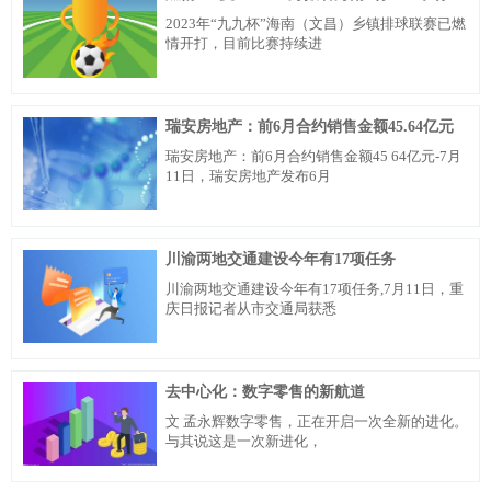
2023年“九九杯”海南（文昌）乡镇排球联赛已燃
情开打，目前比赛持续进
瑞安房地产：前6月合约销售金额45.64亿元
瑞安房地产：前6月合约销售金额45 64亿元-7月
11日，瑞安房地产发布6月
川渝两地交通建设今年有17项任务
川渝两地交通建设今年有17项任务,7月11日，重
庆日报记者从市交通局获悉
去中心化：数字零售的新航道
文 孟永辉数字零售，正在开启一次全新的进化。
与其说这是一次新进化，