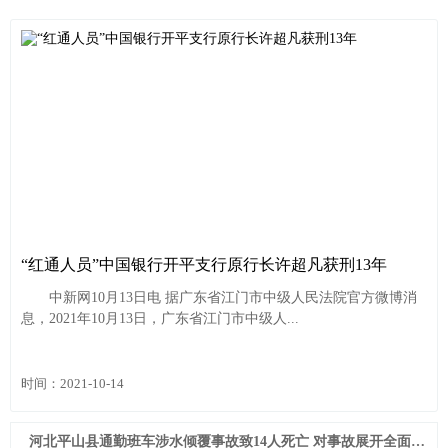
“红通人员”中国银行开平支行原行长许超凡获刑13年
中新网10月13日电 据广东省江门市中级人民法院官方微博消
息，2021年10月13日，广东省江门市中级人...
时间：2021-10-14
河北平山县通勤班车涉水倾覆事故致14人死亡 对事故展开全面调查