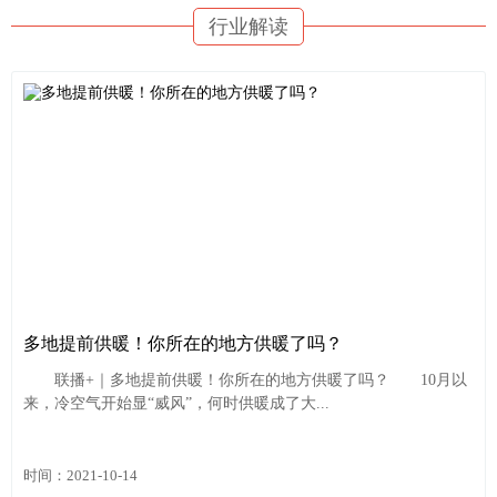
行业解读
多地提前供暖！你所在的地方供暖了吗？
联播+｜多地提前供暖！你所在的地方供暖了吗？ 10月以
来，冷空气开始显“威风”，何时供暖成了大...
时间：2021-10-14