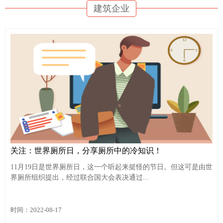
建筑企业
关注：世界厕所日，分享厕所中的冷知识！
11月19日是世界厕所日，这一个听起来挺怪的节日。但这可是由世
界厕所组织提出，经过联合国大会表决通过...
时间：2022-08-17