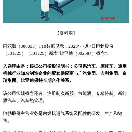
【资料图】
同花顺（300033）F10数据显示，2023年7月7日恒勃股份
（301225）（301225）新增“比亚迪（002594）概念”。
入选理由是：根据公司招股说明书：公司系汽车、摩托车、通用
机械行业知名制造企业的配套供应商与广汽集团、吉利集团、奇
瑞集团、比亚迪保持长期合作关系。
该公司常规概念还有：注册制次新股、氢能源、专精特新、新能
源汽车、汽车热管理。
恒勃股份主营业务是内燃机进气系统及配件的研发、生产和销
售。