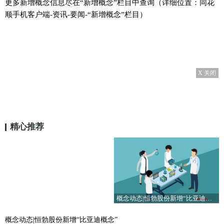
更多新增概念信息尽在“新增概念”栏目中查询（详细位置：同花
顺手机客户端-资讯-要闻-“新增概念”栏目）
X 关闭
精心推荐
概念动态|恒勃股份新增“比亚迪概念”
概念动态|恒勃股份新增“比亚迪概念”