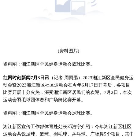
(资料图片)
资料图：湘江新区全民健身运动会篮球比赛。
红网时刻新闻7月3日讯
（记者 周雨墨）2023湘江新区全民健身运
动会暨2023湘江新区社区运动会在今年6月17日开幕后，各项目
比赛开展十分火热，深受湘江新区居民们的欢迎。7月2日，本次
运动会羽毛球团体赛和广场舞比赛开幕。
资料图：湘江新区全民健身运动会足球比赛。
湘江新区宣传工作部体育处处长邓浩宇介绍：今年湘江新区社区
运动会共设足球、篮球、羽毛球、乒乓球、广场舞5个项目，其中