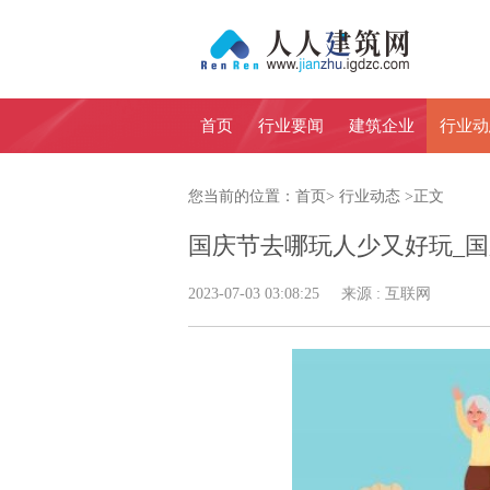
首页
行业要闻
建筑企业
行业动
您当前的位置：
首页
>
行业动态
>
正文
国庆节去哪玩人少又好玩_
2023-07-03 03:08:25 来源 : 互联网