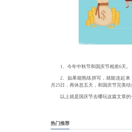
1、今年中秋节和国庆节相差6天。
2、如果能熟练拼写，就能连起来
月25日，再休息五天，和国庆节完美结
以上就是国庆节去哪玩这篇文章的
标签：
热门推荐