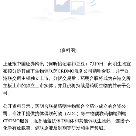
(资料图)
上证报中国证券网讯（何昕怡记者祁豆豆）7月9日，药明生物宣
布拟分拆其旗下生物偶联药CRDMO服务公司药明合联，并于香
港联交所主板独立上市。分拆交易后，药明合联将成为在港交所
主板上市的独立上市实体，并且仍将持续是药明生物的并表子公
司。
公开资料显示，药明合联是药明生物和合全药业成立的合资公
司，专注于提供抗体偶联药物（ADC）等生物偶联药物端到端
CRDMO服务，服务涵盖抗体中间体和其他偶联生物药、连接子/
化学有效载荷、偶联原液及制剂等研发和生产领域。