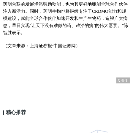
药明合联的发展增添强劲动能，也为其更好地赋能全球合作伙伴
注入新活力。同时，药明生物也将继续专注于CRDMO能力和规
模建设，赋能全球合作伙伴加速开发和生产生物药，造福广大病
患，早日实现‘让天下没有难做的药、难治的病’的伟大愿景。”陈
智胜表示。
（文章来源：上海证券报·中国证券网）
X 关闭
精心推荐