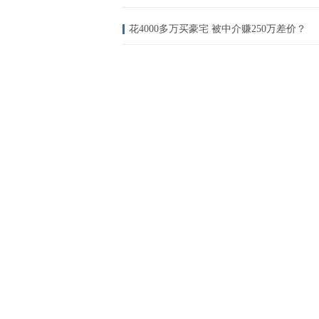
花4000多万买豪宅 被中介赚250万差价？