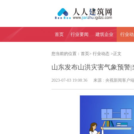
首页
行业要闻
建筑企业
行业动
您当前的位置：
首页
>
行业动态
>
正文
山东发布山洪灾害气象预警|
2023-07-03 19:08:36 来源 : 央视新闻客户