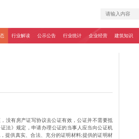
态
行业解读
公示公告
行业统计
企业经营
建筑知识
证，没有房产证写协议去公证有效，公证并不需要抵
公证法》规定，申请办理公证的当事人应当向公证机
，提供真实、合法、充分的证明材料;提供的证明材