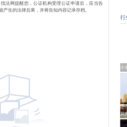
。找法网提醒您，公证机构受理公证申请后，应当告
能产生的法律后果，并将告知内容记录存档。
行