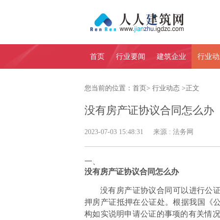
首页
行业要闻
建筑企业
行业动
您当前的位置：
首页
>
行业动态
>
正文
没有房产证协议合同怎么办
2023-07-03 15:48:31 来源 : 法务网
一、
没有房产证协议合同怎么办
没有房产证协议合同可以进行公
押房产证抵押在公证处。根据我国《
构如实说明申请公证的事项的有关情况