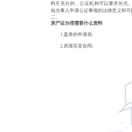
料不充分的，公证机构可以要求补充
知当事人申请公证事项的法律意义和可
二、
房产证办理需要什么资料
1.盖章的申请表;
2.房屋买卖合同;