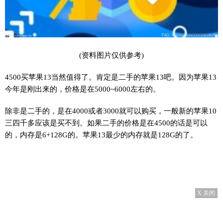
(资料图片仅供参考)
4500买苹果13当然值得了。肯定是二手的苹果13吧。因为苹果13
今年是刚出来的，价格是在5000~6000左右的。
除非是二手的，是在4000或者3000就可以购买，一般新的苹果10
三四千多应该是买不到。如果二手的价格是在4500的话是可以
的，内存是6+128G的。苹果13最少的内存就是128G的了。
X 关闭