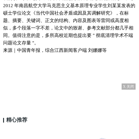
2012 年南昌航空大学马克思主义基本原理专业学生刘某某发表的
硕士学位论文《当代中国社会矛盾成因及其调解研究》，在标
题、摘要、关键词、正文的结构、内容及图表等雷同或高度相
似，多个段落一字不差，论文中的致谢、参考文献部分都几乎相
同。值得注意的是，多所高校近期也提出要 " 彻底清理学术不端
问题论文存量 "。
来源｜中国青年报，综合江西新闻客户端 刘娜娜等
X 关闭
精心推荐