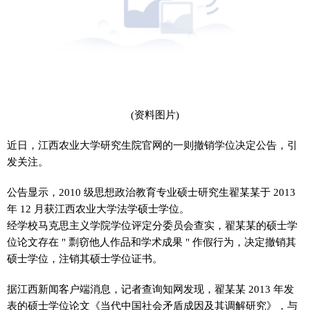
(资料图片)
近日，江西农业大学研究生院官网的一则撤销学位决定公告，引
发关注。
公告显示，2010 级思想政治教育专业硕士研究生翟某某于 2013
年 12 月获江西农业大学法学硕士学位。
经学校马克思主义学院学位评定分委员会查实，翟某某的硕士学
位论文存在 " 剽窃他人作品和学术成果 " 作假行为，决定撤销其
硕士学位，注销其硕士学位证书。
据江西新闻客户端消息，记者查询知网发现，翟某某 2013 年发
表的硕士学位论文《当代中国社会矛盾成因及其调解研究》，与