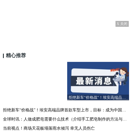
X 关闭
精心推荐
拒绝新车“价格战”！埃安高端品牌首款车型上市，目标：成为中国电动车界保时捷_热点评
拒绝新车“价格战”！埃安高端品牌首款车型上市，目标：成为中国电动车界保时捷_热点评
全球时讯：人做成肥皂需要什么技术（介绍手工肥皂制作的方法与方法）
当前视点！商场天花板塌落雨水倾泻 幸无人员伤亡