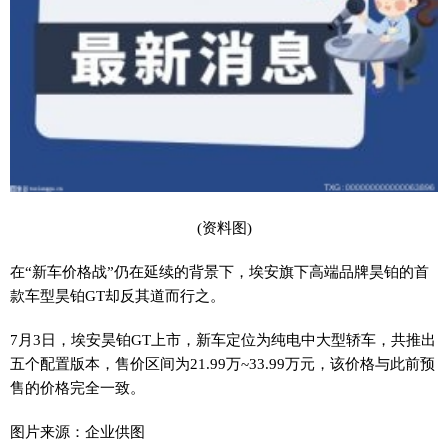
(资料图)
在“新车价格战”仍在延续的背景下，埃安旗下高端品牌昊铂的首
款车型昊铂GT却反其道而行之。
7月3日，埃安昊铂GT上市，新车定位为纯电中大型轿车，共推出
五个配置版本，售价区间为21.99万~33.99万元，该价格与此前预
售的价格完全一致。
图片来源：企业供图