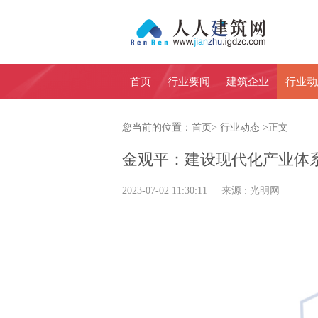
首页
行业要闻
建筑企业
行业动
您当前的位置：
首页
>
行业动态
>
正文
金观平：建设现代化产业体
2023-07-02 11:30:11 来源 : 光明网