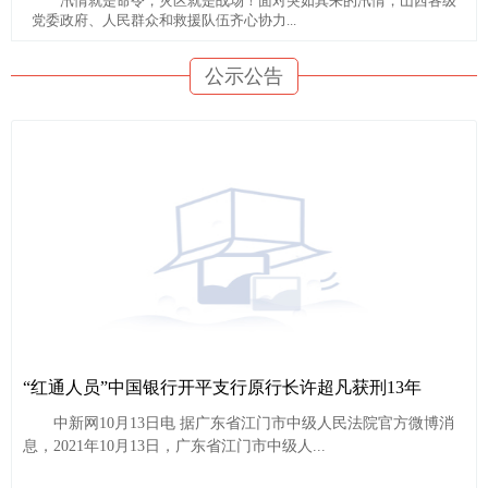
汛情就是命令，灾区就是战场！面对突如其来的汛情，山西各级
党委政府、人民群众和救援队伍齐心协力...
公示公告
“红通人员”中国银行开平支行原行长许超凡获刑13年
中新网10月13日电 据广东省江门市中级人民法院官方微博消
息，2021年10月13日，广东省江门市中级人...