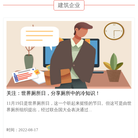
建筑企业
关注：世界厕所日，分享厕所中的冷知识！
11月19日是世界厕所日，这一个听起来挺怪的节日。但这可是由世
界厕所组织提出，经过联合国大会表决通过...
时间：2022-08-17