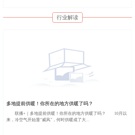
行业解读
多地提前供暖！你所在的地方供暖了吗？
联播+｜多地提前供暖！你所在的地方供暖了吗？ 10月以
来，冷空气开始显“威风”，何时供暖成了大...